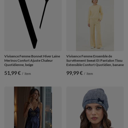
Vivisence Femme Ensemble de
Vivisence Femme Bonnet Hiver Laine
Survêtement Sweat Et Pantalon Tissu
Merinos Confort Ajuste Chaleur
Extensible Confort Quotidien, banane
Quotidienne, beige
99,99 €
51,99 €
/
item
/
item