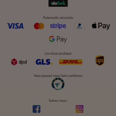
Paiements sécurisés
Livraison pratique
Vous pouvez nous faire confiance
Suivez-nous: