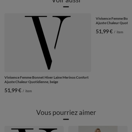
Vivisence Femme Bonne
Ajuste Chaleur Quotidi
51,99 €
/
item
Vivisence Femme Bonnet Hiver Laine Merinos Confort
Ajuste Chaleur Quotidienne, beige
51,99 €
/
item
Vous pourriez aimer