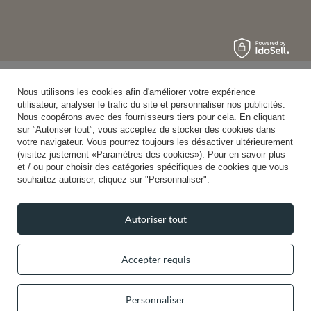
Nous utilisons les cookies afin d'améliorer votre expérience
utilisateur, analyser le trafic du site et personnaliser nos publicités.
Nous coopérons avec des fournisseurs tiers pour cela. En cliquant
sur ”Autoriser tout”, vous acceptez de stocker des cookies dans
votre navigateur. Vous pourrez toujours les désactiver ultérieurement
(visitez justement «Paramètres des cookies»). Pour en savoir plus
et / ou pour choisir des catégories spécifiques de cookies que vous
souhaitez autoriser, cliquez sur "Personnaliser".
Autoriser tout
Accepter requis
Personnaliser