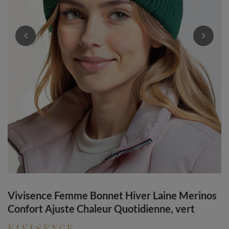
Vivisence Femme Bonnet Hiver Laine Merinos
Confort Ajuste Chaleur Quotidienne, vert