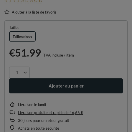
Ajouter à la liste de favoris
Taille
Taille unique
€51.99
TVA incluse
/
item
Ajouter au panier
Livraison
le lundi
Livraison gratuite et rapide
de
46,66 €
30
jours pour un retour gratuit
Achats en toute sécurité