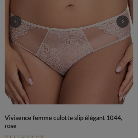
Vivisence femme culotte slip élégant 1044,
rose