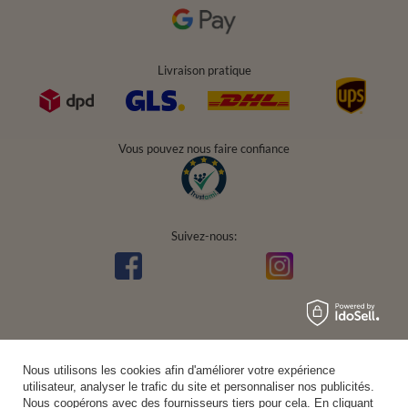
Livraison pratique
Vous pouvez nous faire confiance
Suivez-nous:
Nous utilisons les cookies afin d'améliorer votre expérience
utilisateur, analyser le trafic du site et personnaliser nos publicités.
Nous coopérons avec des fournisseurs tiers pour cela. En cliquant