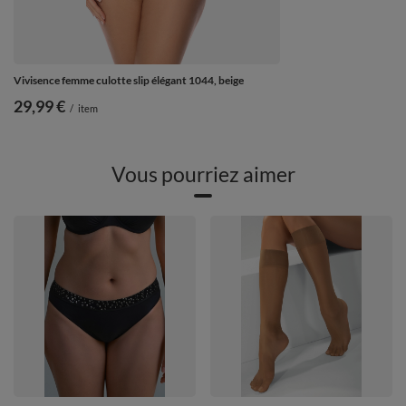
Vivisence femme culotte slip élégant 1044, beige
29,99 €
/
item
Vous pourriez aimer