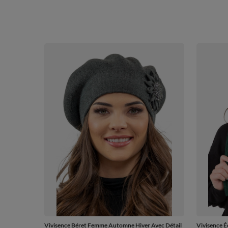
Vivisence Béret Femme Automne Hiver Avec Détail
Vivisence 