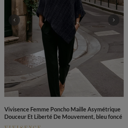
Vivisence Femme Poncho Maille Asymétrique
Douceur Et Liberté De Mouvement, bleu foncé