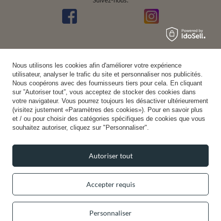
Suivez-nous:
Nous utilisons les cookies afin d'améliorer votre expérience
utilisateur, analyser le trafic du site et personnaliser nos publicités.
Nous coopérons avec des fournisseurs tiers pour cela. En cliquant
sur ”Autoriser tout”, vous acceptez de stocker des cookies dans
votre navigateur. Vous pourrez toujours les désactiver ultérieurement
(visitez justement «Paramètres des cookies»). Pour en savoir plus
et / ou pour choisir des catégories spécifiques de cookies que vous
souhaitez autoriser, cliquez sur "Personnaliser".
Autoriser tout
Accepter requis
Personnaliser