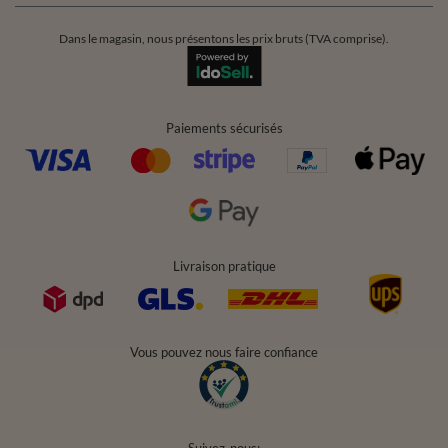
Dans le magasin, nous présentons les prix bruts (TVA comprise).
Paiements sécurisés
Livraison pratique
Vous pouvez nous faire confiance