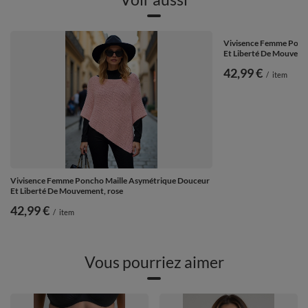
Vivisence Femme Ponc
Et Liberté De Mouvemen
42,99 €
/
item
Vivisence Femme Poncho Maille Asymétrique Douceur
Et Liberté De Mouvement, rose
42,99 €
/
item
Vous pourriez aimer