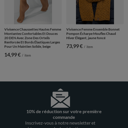
Vivisence Chaussettes Hautes Femme
Vivisence Femme Ensemble Bonnet
Montantes Confortables Et Douces
Pompon Écharpe Moufles Chaud
20 DEN Avec Zone Des Orteils
Hiver Élégant, jaune foncé
Renforcée Et Bords Élastiques Larges
73,99 €
Pour Un Maintien Solide, beige
/
item
14,99 €
/
item
10% de réduction sur votre première
commande
Inscrivez-vous à notre newsletter et