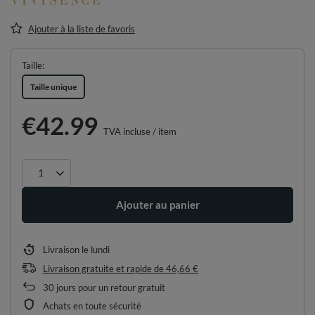
Ajouter à la liste de favoris
Taille
Taille unique
€42.99
TVA incluse
/
item
Ajouter au panier
Livraison
le lundi
Livraison gratuite et rapide
de
46,66 €
30
jours pour un retour gratuit
Achats en toute sécurité