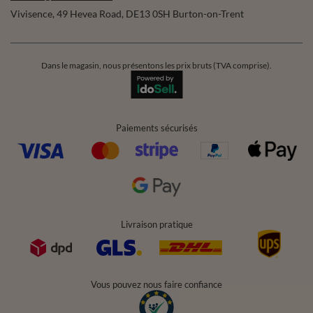
Vivisence
,
49 Hevea Road
,
DE13 0SH
Burton-on-Trent
Dans le magasin, nous présentons les prix bruts (TVA comprise).
Paiements sécurisés
Livraison pratique
Vous pouvez nous faire confiance