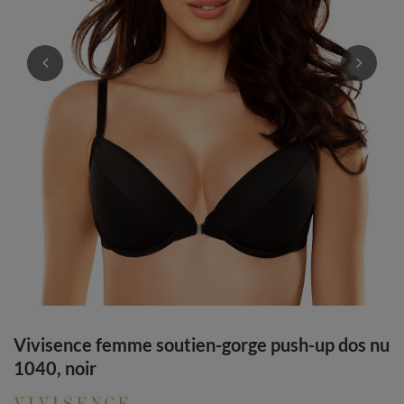
Vivisence femme soutien-gorge push-up dos nu
1040, noir