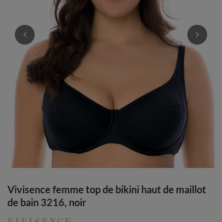
Vivisence femme top de bikini haut de maillot
de bain 3216, noir