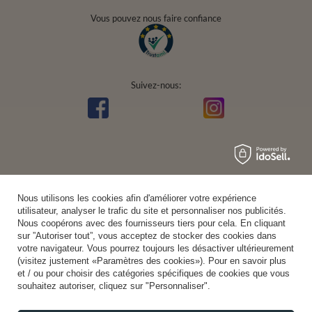
Vous pouvez nous faire confiance
Suivez-nous:
Nous utilisons les cookies afin d'améliorer votre expérience
utilisateur, analyser le trafic du site et personnaliser nos publicités.
Nous coopérons avec des fournisseurs tiers pour cela. En cliquant
sur ”Autoriser tout”, vous acceptez de stocker des cookies dans
votre navigateur. Vous pourrez toujours les désactiver ultérieurement
(visitez justement «Paramètres des cookies»). Pour en savoir plus
et / ou pour choisir des catégories spécifiques de cookies que vous
souhaitez autoriser, cliquez sur "Personnaliser".