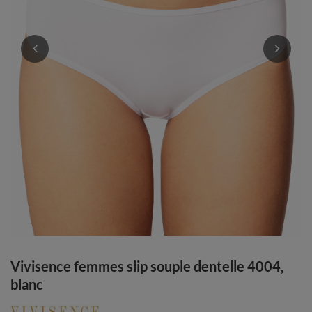
Vivisence femmes slip souple dentelle 4004,
blanc