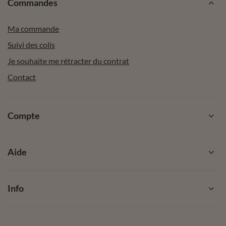
Commandes
Ma commande
Suivi des colis
Je souhaite me rétracter du contrat
Contact
Compte
Aide
Info