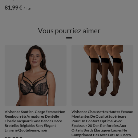
81,99 €
/
item
Vous pourriez aimer
Vivisence Soutien-Gorge Femme Non
Vivisence Chaussettes Hautes Femme
Rembourré à Armatures Dentelle
Montantes De Qualité Supérieure
Florale Jacquard Gasa Bandes Déco
Pour Un Confort Optimal Avec
Bretelles Réglables Sexy Élégant
Épaisseur 20 Den Renforcées Aux
Lingerie Quotidienne, noir
Orteils Bords Élastiques Larges Ne
Comprimant Pas Avec Lot De 3, nero