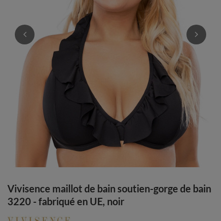
Vivisence maillot de bain soutien-gorge de bain
3220 - fabriqué en UE, noir