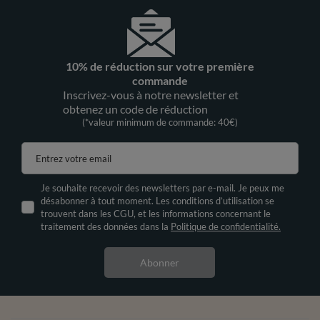
10% de réduction sur votre première
commande
Inscrivez-vous à notre newsletter et
obtenez un code de réduction
(*valeur minimum de commande: 40€)
Entrez votre email
Je souhaite recevoir des newsletters par e-mail. Je peux me
désabonner à tout moment. Les conditions d’utilisation se
trouvent dans les CGU, et les informations concernant le
traitement des données dans la
Politique de confidentialité.
Abonner