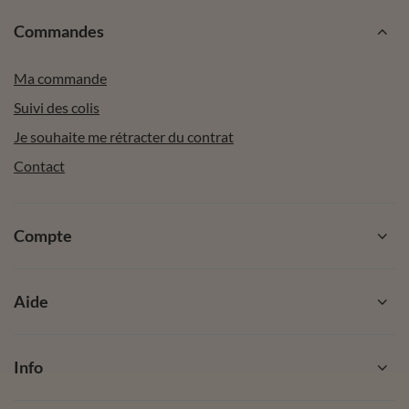
Commandes
Ma commande
Suivi des colis
Je souhaite me rétracter du contrat
Contact
Compte
Aide
Info