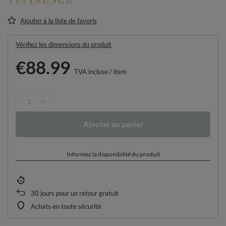
Ajouter à la liste de favoris
Vérifiez les dimensions du produit
€88.99
TVA incluse
/
item
Ajouter au panier
Informez la disponibilité du produit
30
jours pour un retour gratuit
Achats en toute sécurité