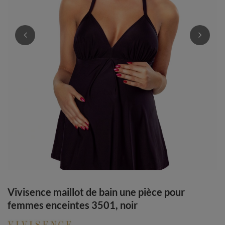
Vivisence maillot de bain une pièce pour
femmes enceintes 3501, noir