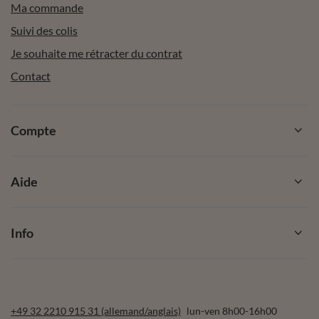
Ma commande
Suivi des colis
Je souhaite me rétracter du contrat
Contact
Compte
Aide
Info
+49 32 2210 915 31 (allemand/anglais)
lun-ven 8h00-16h00