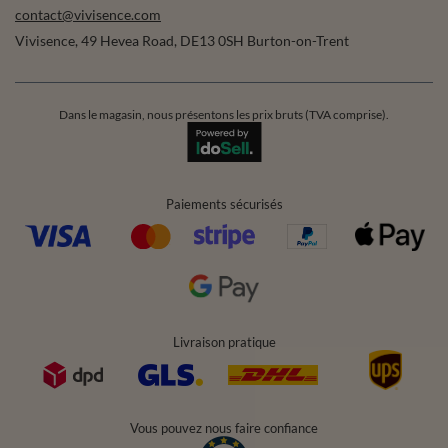
contact@vivisence.com
Vivisence
,
49 Hevea Road
,
DE13 0SH
Burton-on-Trent
Dans le magasin, nous présentons les prix bruts (TVA comprise).
Paiements sécurisés
Livraison pratique
Vous pouvez nous faire confiance