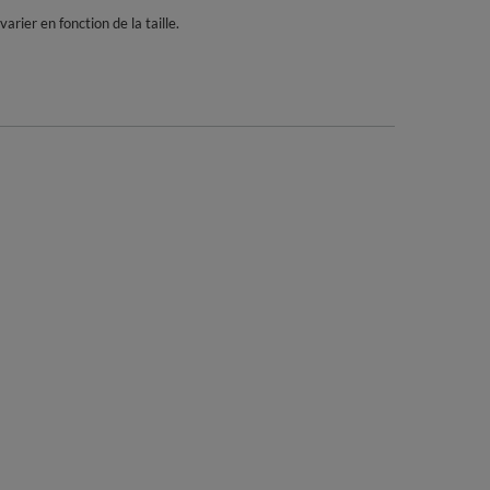
rier en fonction de la taille.