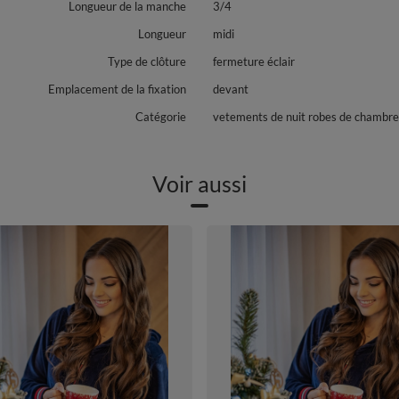
Longueur de la manche
3/4
Longueur
midi
Type de clôture
fermeture éclair
Emplacement de la fixation
devant
Catégorie
vetements de nuit robes de chambre
Voir aussi