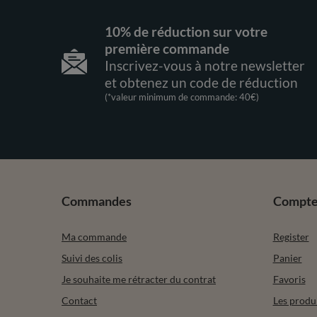
10% de réduction sur votre
première commande
Inscrivez-vous à notre newsletter
et obtenez un code de réduction
(*valeur minimum de commande: 40€)
Commandes
Compt
Ma commande
Register
Suivi des colis
Panier
Je souhaite me rétracter du contrat
Favoris
Contact
Les produ