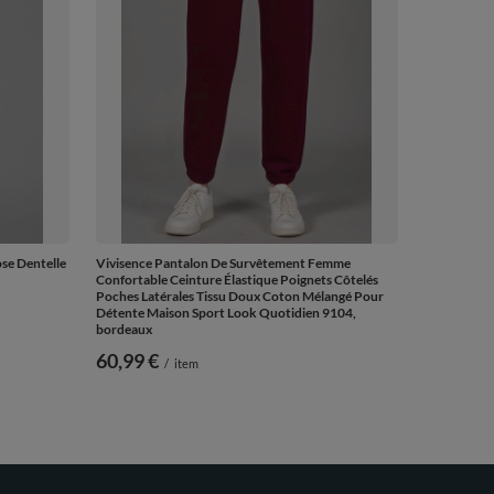
se Dentelle
Vivisence Pantalon De Survêtement Femme
Confortable Ceinture Élastique Poignets Côtelés
Poches Latérales Tissu Doux Coton Mélangé Pour
Détente Maison Sport Look Quotidien 9104,
bordeaux
60,99 €
/
item