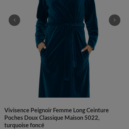
Vivisence Peignoir Femme Long Ceinture
Poches Doux Classique Maison 5022,
turquoise foncé