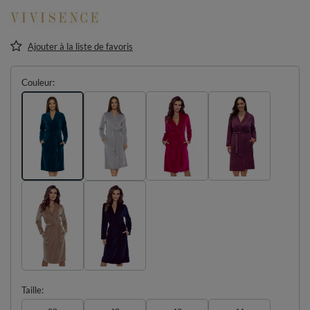
Ajouter à la liste de favoris
Couleur
Taille