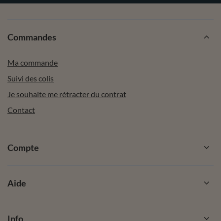
Commandes
Ma commande
Suivi des colis
Je souhaite me rétracter du contrat
Contact
Compte
Aide
Info