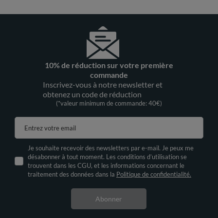
10% de réduction sur votre première
commande
Inscrivez-vous à notre newsletter et
obtenez un code de réduction
(*valeur minimum de commande: 40€)
Entrez votre email
Je souhaite recevoir des newsletters par e-mail. Je peux me
désabonner à tout moment. Les conditions d’utilisation se
trouvent dans les CGU, et les informations concernant le
traitement des données dans la
Politique de confidentialité.
Abonner