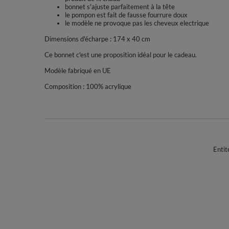
bonnet s'ajuste parfaitement à la tête
le pompon est fait de fausse fourrure doux
le modèle ne provoque pas les cheveux electrique
Dimensions d'écharpe : 174 x 40 cm
Ce bonnet c'est une proposition idéal pour le cadeau.
Modèle fabriqué en UE
Composition : 100% acrylique
Entit