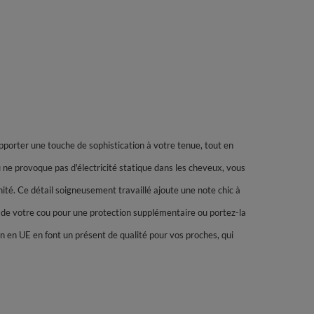
porter une touche de sophistication à votre tenue, tout en
 ne provoque pas d'électricité statique dans les cheveux, vous
é. Ce détail soigneusement travaillé ajoute une note chic à
 de votre cou pour une protection supplémentaire ou portez-la
n en UE en font un présent de qualité pour vos proches, qui