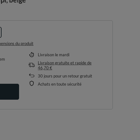
imensions du produit
Livraison
le mardi
tem
Livraison gratuite et rapide
de
46,70 €
30
jours pour un retour gratuit
Achats en toute sécurité