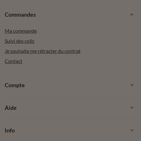
Commandes
Ma commande
Suivi des colis
Je souhaite me rétracter du contrat
Contact
Compte
Aide
Info