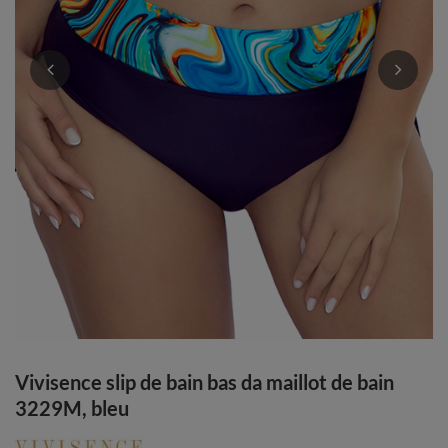
Vivisence slip de bain bas da maillot de bain
3229M, bleu