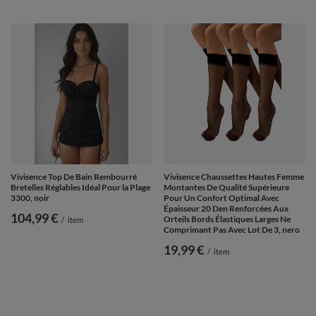
Vivisence Top De Bain Rembourré
Vivisence Chaussettes Hautes Femme
Bretelles Réglables Idéal Pour la Plage
Montantes De Qualité Supérieure
3300, noir
Pour Un Confort Optimal Avec
Épaisseur 20 Den Renforcées Aux
104,99 €
Orteils Bords Élastiques Larges Ne
/
item
Comprimant Pas Avec Lot De 3, nero
19,99 €
/
item