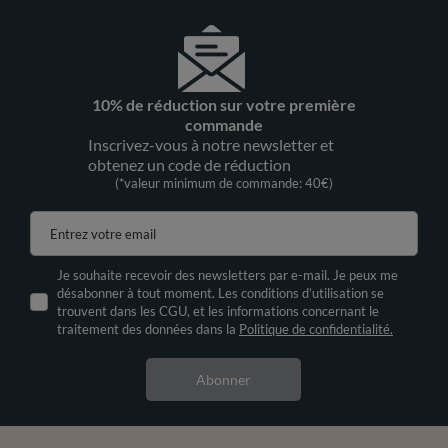
10% de réduction sur votre première
commande
Inscrivez-vous à notre newsletter et
obtenez un code de réduction
(*valeur minimum de commande: 40€)
Entrez votre email
Je souhaite recevoir des newsletters par e-mail. Je peux me
désabonner à tout moment. Les conditions d’utilisation se
trouvent dans les CGU, et les informations concernant le
traitement des données dans la
Politique de confidentialité.
Abonner