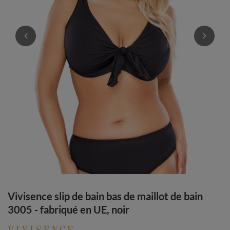
Vivisence slip de bain bas de maillot de bain
3005 - fabriqué en UE, noir