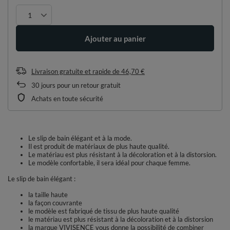
Ajouter au panier
Livraison gratuite et rapide
de
46,70 €
30
jours pour un retour gratuit
Achats en toute sécurité
Le slip de bain élégant et à la mode.
Il est produit de matériaux de plus haute qualité.
Le matériau est plus résistant à la décoloration et à la distorsion.
Le modèle confortable, il sera idéal pour chaque femme.
Le slip de bain élégant :
la taille haute
la façon couvrante
le modèle est fabriqué de tissu de plus haute qualité
le matériau est plus résistant à la décoloration et à la distorsion
la marque VIVISENCE vous donne la possibilité de combiner