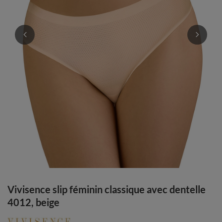
Vivisence slip féminin classique avec dentelle
4012, beige