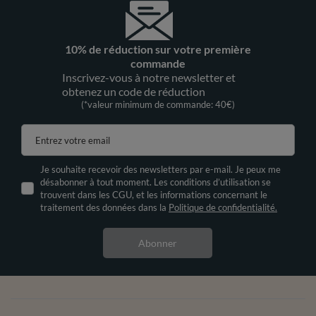
10% de réduction sur votre première
commande
Inscrivez-vous à notre newsletter et
obtenez un code de réduction
(*valeur minimum de commande: 40€)
Entrez votre email
Je souhaite recevoir des newsletters par e-mail. Je peux me
désabonner à tout moment. Les conditions d’utilisation se
trouvent dans les CGU, et les informations concernant le
traitement des données dans la
Politique de confidentialité.
Abonner