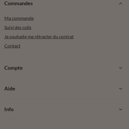
Commandes
Ma commande
Suivi des colis
Je souhaite me rétracter du contrat
Contact
Compte
Aide
Info