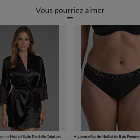
Vous pourriez aimer
emme Négligé Satin Dentelle Ceinture
Vivisence Bas de Maillot de Bain Femme 