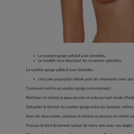
Le soutien-gorge adhésif avec bretelles.
Le modèle sera idéal pour les occasions spéciales.
Le soutien-gorge adhésif avec bretelles :
c'est une proposition idéale pour les vêtements avec do
Comment mettre un soutien-gorge correctement :
Nettoyez et séchez la peau du sein et enlevez tout résidu d'huil
Détachez le fermoir du soutien-gorge entre les bonnets, retirez 
Avec les deux mains, saisissez le bonnet et pressez-le contre votr
Pressez le bord du bonnet autour de votre sein avec vos doigts.