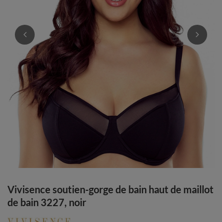
Vivisence soutien-gorge de bain haut de maillot
de bain 3227, noir