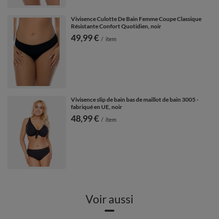
Vivisence Culotte De Bain Femme Coupe Classique
Résistante Confort Quotidien, noir
49,99 €
/
item
Vivisence slip de bain bas de maillot de bain 3005 -
fabriqué en UE, noir
48,99 €
/
item
Voir aussi