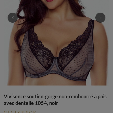
Vivisence soutien-gorge non-rembourré à pois
avec dentelle 1054, noir