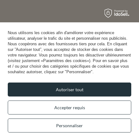
Nous utilisons les cookies afin d'améliorer votre expérience
utilisateur, analyser le trafic du site et personnaliser nos publicités.
Nous coopérons avec des fournisseurs tiers pour cela. En cliquant
sur ”Autoriser tout”, vous acceptez de stocker des cookies dans
votre navigateur. Vous pourrez toujours les désactiver ultérieurement
(visitez justement «Paramètres des cookies»). Pour en savoir plus
et / ou pour choisir des catégories spécifiques de cookies que vous
souhaitez autoriser, cliquez sur "Personnaliser".
Autoriser tout
Accepter requis
Personnaliser