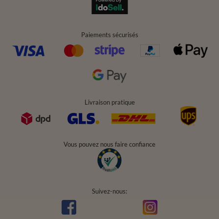
Paiements sécurisés
Livraison pratique
Vous pouvez nous faire confiance
Suivez-nous: