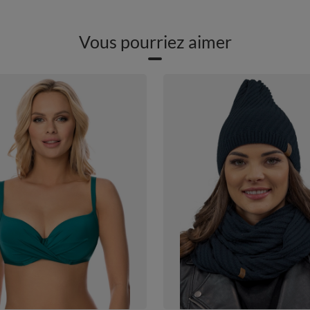
Vous pourriez aimer