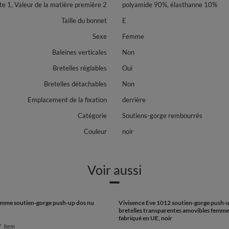
 1, Valeur de la matière première 2
polyamide 90%, élasthanne 10%
Taille du bonnet
E
Sexe
Femme
Baleines verticales
Non
Bretelles réglables
Oui
Bretelles détachables
Non
Emplacement de la fixation
derrière
Catégorie
Soutiens-gorge rembourrés
Couleur
noir
Voir aussi