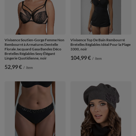
Vivisence Soutien-Gorge Femme Non
Vivisence Top De Bain Rembourré
Rembourré à Armatures Dentelle
Bretelles Réglables Idéal Pour la Plage
Florale Jacquard Gasa Bandes Déco
3300, noir
Bretelles Réglables Sexy Élégant
104,99 €
Lingerie Quotidienne, noir
/
item
52,99 €
/
item