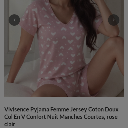
Vivisence Pyjama Femme Jersey Coton Doux
Col En V Confort Nuit Manches Courtes, rose
clair