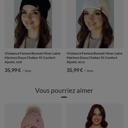
Vivisence Femme Bonnet Hiver Laine
Vivisence Femme Bonnet Hiver Laine
Merinos Doux Chaleur Et Confort
Merinos Doux Chaleur Et Confort
Ajuste, noir
Ajuste, ecru
35,99 €
35,99 €
/
item
/
item
Vous pourriez aimer