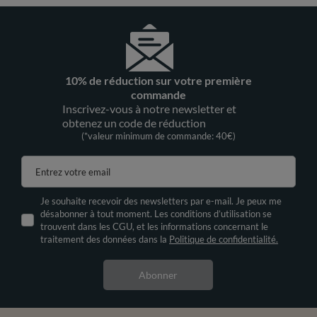
10% de réduction sur votre première
commande
Inscrivez-vous à notre newsletter et
obtenez un code de réduction
(*valeur minimum de commande: 40€)
Entrez votre email
Je souhaite recevoir des newsletters par e-mail. Je peux me
désabonner à tout moment. Les conditions d’utilisation se
trouvent dans les CGU, et les informations concernant le
traitement des données dans la
Politique de confidentialité.
Abonner