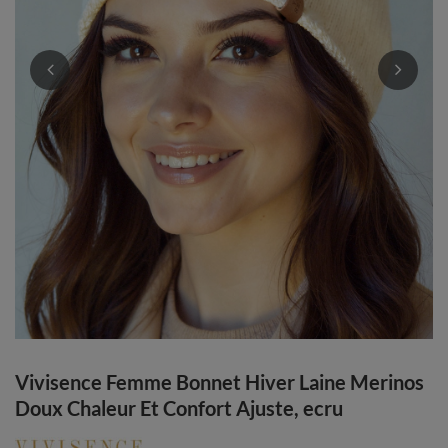
Vivisence Femme Bonnet Hiver Laine Merinos
Doux Chaleur Et Confort Ajuste, ecru