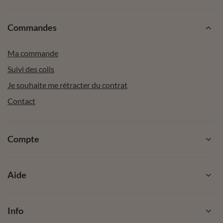
Commandes
Ma commande
Suivi des colis
Je souhaite me rétracter du contrat
Contact
Compte
Aide
Info