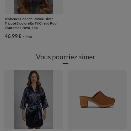
Vivisence Bonnet Femme Hiver
Tricoté Bicolore En Fil Chaud Pour
L’Automne 7098, bleu
46,99 €
/
item
Vous pourriez aimer