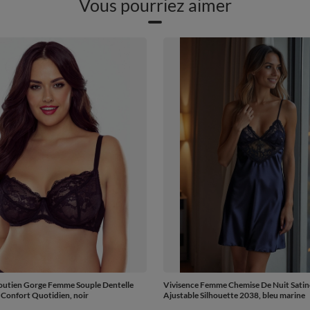
Vous pourriez aimer
outien Gorge Femme Souple Dentelle
Vivisence Femme Chemise De Nuit Satin
 Confort Quotidien, noir
Ajustable Silhouette 2038, bleu marine