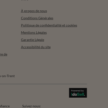
À propos de nous
Conditions Générales
Politique de confidentialité et cookies
Mentions Légales
Garantie Légale
Accessibilité du site
re de
-on-Trent
nfiance
Suivez-nous: