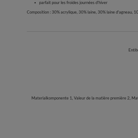
parfait pour les froides journées d'hiver
Composition : 30% acrylique, 30% laine, 30% laine d'agneau, 
Entit
Materialkomponente 1, Valeur de la matière première 2, Ma