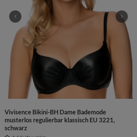
Vivisence Bikini-BH Dame Bademode
musterlos regulierbar klassisch EU 3221,
schwarz