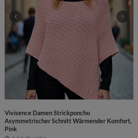
Vivisence Damen Strickponcho
Asymmetrischer Schnitt Wärmender Komfort,
Pink