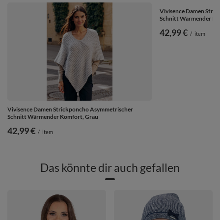
Vivisence Damen Stri
Schnitt Wärmender Ko
42,99 €
/
item
Vivisence Damen Strickponcho Asymmetrischer
Schnitt Wärmender Komfort, Grau
42,99 €
/
item
Das könnte dir auch gefallen