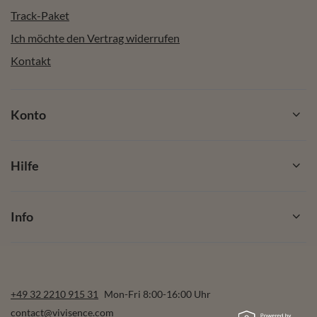
Track-Paket
Ich möchte den Vertrag widerrufen
Kontakt
Konto
Hilfe
Info
+49 32 2210 915 31
Mon-Fri 8:00-16:00 Uhr
contact@vivisence.com