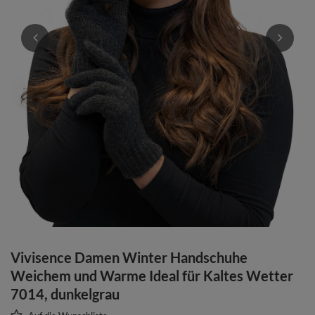
Vivisence Damen Winter Handschuhe
Weichem und Warme Ideal für Kaltes Wetter
7014, dunkelgrau