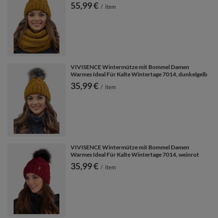
55,99 €
/
item
VIVISENCE Wintermütze mit Bommel Damen
Warmes Ideal Für Kalte Wintertage 7014, dunkelgelb
35,99 €
/
item
VIVISENCE Wintermütze mit Bommel Damen
Warmes Ideal Für Kalte Wintertage 7014, weinrot
35,99 €
/
item