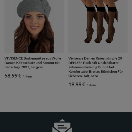
VIVISENCE Baskenmütze aus Wolle
Vivisence Damen Kniestrümpfe 20
Damen Kälteschutz und Komfor für
DEN 3Er-Pack Mit Unsichtbarer
Kalte Tage 7037, hellgrau
Zehenverstärkung Dünn Und
Komfortabel Breites Bündchen Für
58,99 €
Sicheren Halt, nero
/
item
19,99 €
/
item