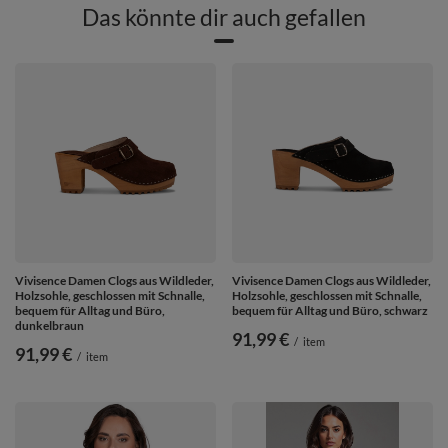
Das könnte dir auch gefallen
Vivisence Damen Clogs aus Wildleder,
Vivisence Damen Clogs aus Wildleder,
Holzsohle, geschlossen mit Schnalle,
Holzsohle, geschlossen mit Schnalle,
bequem für Alltag und Büro,
bequem für Alltag und Büro, schwarz
dunkelbraun
91,99 €
/
item
91,99 €
/
item