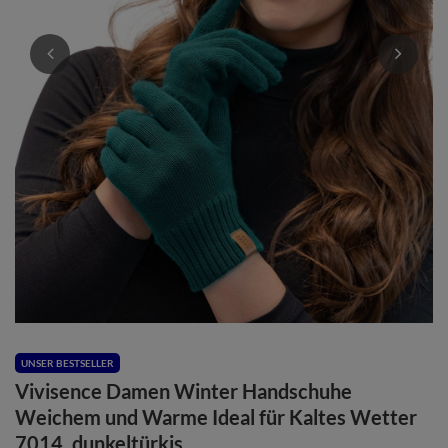
UNSER BESTSELLER
Vivisence Damen Winter Handschuhe
Weichem und Warme Ideal für Kaltes Wetter
7014, dunkeltürkis