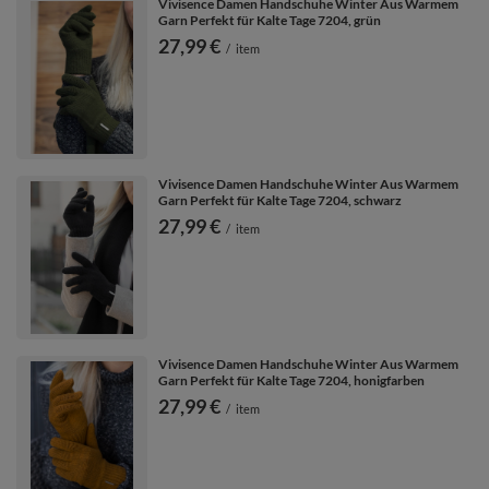
Vivisence Damen Handschuhe Winter Aus Warmem
Garn Perfekt für Kalte Tage 7204, grün
27,99 €
/
item
Vivisence Damen Handschuhe Winter Aus Warmem
Garn Perfekt für Kalte Tage 7204, schwarz
27,99 €
/
item
Vivisence Damen Handschuhe Winter Aus Warmem
Garn Perfekt für Kalte Tage 7204, honigfarben
27,99 €
/
item