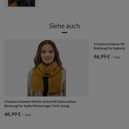
Siehe auch
Vivisence Damen Winte
Bindung Für Kalte Win
46,99 €
/
item
Vivisence Damen Winter Schal Mit Dekorativer
Bindung Für Kalte Wintertage 7104, honig
46,99 €
/
item