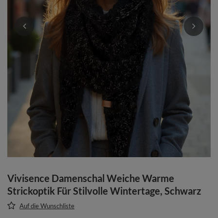
Vivisence Damenschal Weiche Warme
Strickoptik Für Stilvolle Wintertage, Schwarz
Auf die Wunschliste