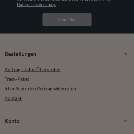
Datenschutzerklärung.
Anmelden
Bestellungen
Auftragsstatus Überprüfen
Track-Paket
Ich möchte den Vertrag widerrufen
Kontakt
Konto