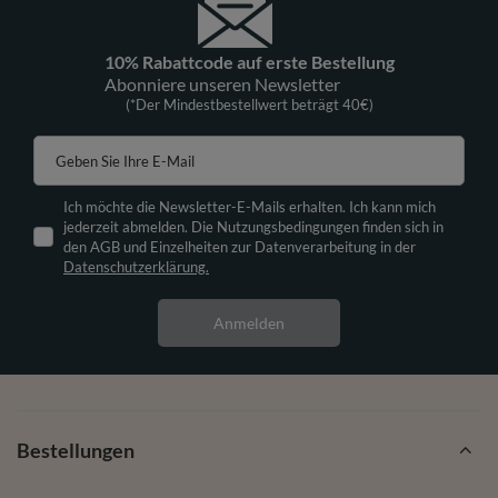
10% Rabattcode auf erste Bestellung
Abonniere unseren Newsletter
(*Der Mindestbestellwert beträgt 40€)
Geben Sie Ihre E-Mail
Ich möchte die Newsletter-E-Mails erhalten. Ich kann mich
jederzeit abmelden. Die Nutzungsbedingungen finden sich in
den AGB und Einzelheiten zur Datenverarbeitung in der
Datenschutzerklärung.
Anmelden
Bestellungen