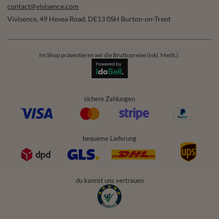
contact@vivisence.com
Vivisence
,
49 Hevea Road
,
DE13 0SH
Burton-on-Trent
Im Shop präsentieren wir die Bruttopreise (inkl. MwSt.).
sichere Zahlungen
bequeme Lieferung
du kannst uns vertrauen