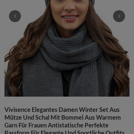
Vivisence Elegantes Damen Winter Set Aus
Mütze Und Schal Mit Bommel Aus Warmem
Garn Für Frauen Antistatische Perfekte
Passform Für Elegante Und Sportliche Outfits,