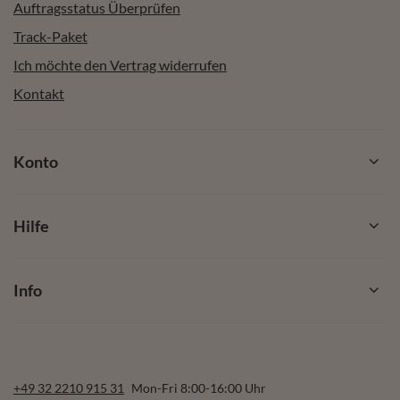
Auftragsstatus Überprüfen
Track-Paket
Ich möchte den Vertrag widerrufen
Kontakt
Konto
Hilfe
Info
+49 32 2210 915 31
Mon-Fri 8:00-16:00 Uhr