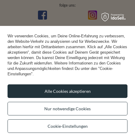
folge uns:
Wir verwenden Cookies, um Deine Online-Erfahrung zu verbessern,
den Website-Verkehr zu analysieren und für Werbezwecke. Wir
arbeiten hierfür mit Drittanbietern zusammen. Klick auf „Alle Cookies
akzeptieren“, damit diese Cookies auf Deinem Gerät gespeichert
werden können. Du kannst Deine Einwilligung jederzeit mit Wirkung
für die Zukunft widerrufen. Weitere Informationen zu den Cookies
und Anpassungsmöglichkeiten findest Du unter den "Cookie-
Einstellungen".
Alle Cookies akzeptieren
Nur notwendige Cookies
Cookie-Einstellungen