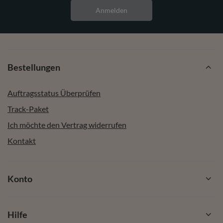
Anmelden
Bestellungen
Auftragsstatus Überprüfen
Track-Paket
Ich möchte den Vertrag widerrufen
Kontakt
Konto
Hilfe