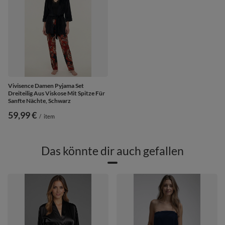
Vivisence Damen Pyjama Set
Dreiteilig Aus Viskose Mit Spitze Für
Sanfte Nächte, Schwarz
59,99 €
/
item
Das könnte dir auch gefallen