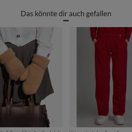
Das könnte dir auch gefallen