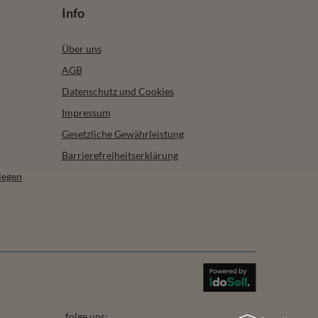
Info
Über uns
AGB
Datenschutz und Cookies
Impressum
Gesetzliche Gewährleistung
Barrierefreiheitserklärung
iegen
folge uns: