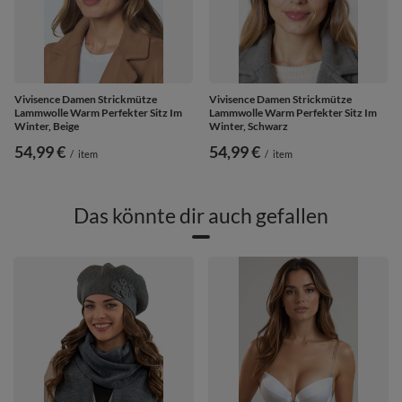
Vivisence Damen Strickmütze
Vivisence Damen Strickmütze
Lammwolle Warm Perfekter Sitz Im
Lammwolle Warm Perfekter Sitz Im
Winter, Beige
Winter, Schwarz
54,99 €
54,99 €
/
item
/
item
Das könnte dir auch gefallen