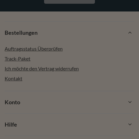
Bestellungen
Auftragsstatus Überprüfen
Track-Paket
Ich möchte den Vertrag widerrufen
Kontakt
Konto
Hilfe