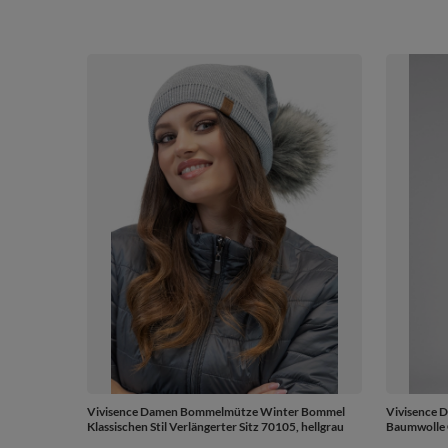
Vivisence Damen Bommelmütze Winter Bommel
Vivisence 
Klassischen Stil Verlängerter Sitz 70105, hellgrau
Baumwolle 