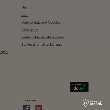
Über uns
AGB
Datenschutz und Cookies
Impressum
Gesetzliche Gewährleistung
Barrierefreiheitserklärung
iegen
folge uns: