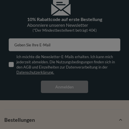
10% Rabattcode auf erste Bestellung
Abonniere unseren Newsletter
(*Der Mindestbestellwert beträgt 40€)
Geben Sie Ihre E-Mail
Ich möchte die Newsletter-E-Mails erhalten. Ich kann mich
jederzeit abmelden. Die Nutzungsbedingungen finden sich in
den AGB und Einzelheiten zur Datenverarbeitung in der
Datenschutzerklärung.
Anmelden
Bestellungen