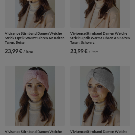
Vivisence Stirnband Damen Weiche
Vivisence Stirnband Damen Weiche
Strick Optik Wärmt Ohren An Kalten
Strick Optik Wärmt Ohren An Kalten
Tagen, Beige
Tagen, Schwarz
23,99 €
23,99 €
/
item
/
item
Vivisence Stirnband Damen Weiche
Vivisence Stirnband Damen Weiche