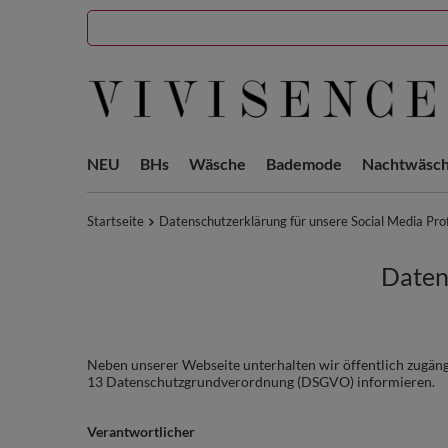
NEU
BHs
Wäsche
Bademode
Nachtwäsc
Startseite
Datenschutzerklärung für unsere Social Media Prof
Datens
Neben unserer Webseite unterhalten wir öffentlich zugäng
13 Datenschutzgrundverordnung (DSGVO) informieren.
Verantwortlicher