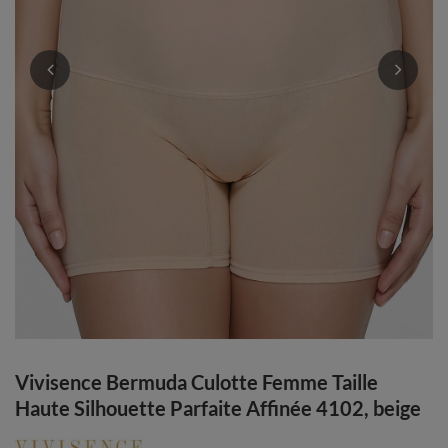
Vivisence Bermuda Culotte Femme Taille
Haute Silhouette Parfaite Affinée 4102, beige