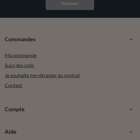
Abonner
Commandes
Ma commande
Suivi des colis
Je souhaite me rétracter du contrat
Contact
Compte
Aide