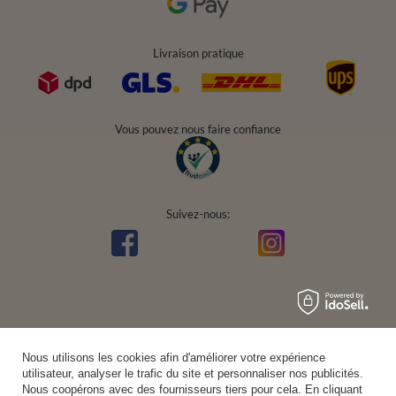
Livraison pratique
Vous pouvez nous faire confiance
Suivez-nous:
Nous utilisons les cookies afin d'améliorer votre expérience
utilisateur, analyser le trafic du site et personnaliser nos publicités.
Nous coopérons avec des fournisseurs tiers pour cela. En cliquant