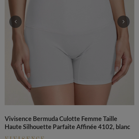
Vivisence Bermuda Culotte Femme Taille
Haute Silhouette Parfaite Affinée 4102, blanc