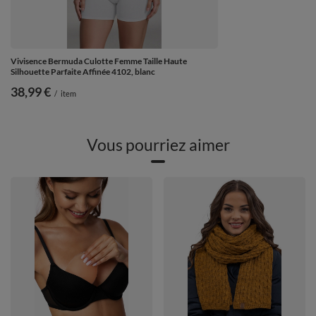
Vivisence Bermuda Culotte Femme Taille Haute
Silhouette Parfaite Affinée 4102, blanc
38,99 €
/
item
Vous pourriez aimer