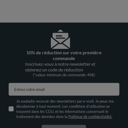
10% de réduction sur votre première
commande
Inscrivez-vous à notre newsletter et
obtenez un code de réduction
(*valeur minimum de commande: 40€)
Entrez votre email
Je souhaite recevoir des newsletters par e-mail. Je peux me
désabonner à tout moment. Les conditions d’utilisation se
trouvent dans les CGU, et les informations concernant le
traitement des données dans la
Politique de confidentialité.