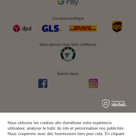
Livraison pratique
Vous pouvez nous faire confiance
Suivez-nous:
Nous utilisons les cookies afin d'améliorer votre expérience
utilisateur, analyser le trafic du site et personnaliser nos publicités.
Nous coopérons avec des fournisseurs tiers pour cela. En cliquant