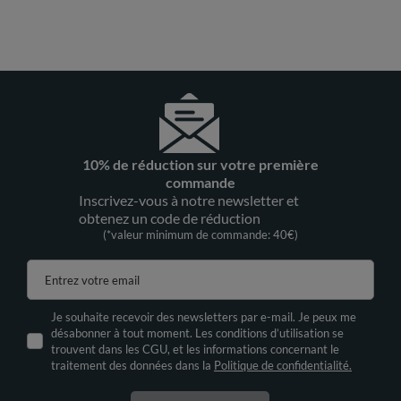
10% de réduction sur votre première
commande
Inscrivez-vous à notre newsletter et
obtenez un code de réduction
(*valeur minimum de commande: 40€)
Entrez votre email
Je souhaite recevoir des newsletters par e-mail. Je peux me
désabonner à tout moment. Les conditions d’utilisation se
trouvent dans les CGU, et les informations concernant le
traitement des données dans la
Politique de confidentialité.