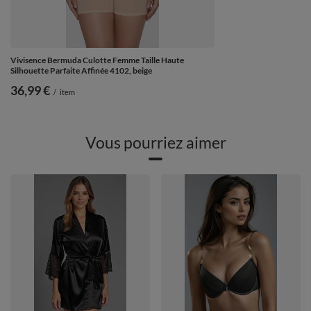
Vivisence Bermuda Culotte Femme Taille Haute
Silhouette Parfaite Affinée 4102, beige
36,99 €
/
item
Vous pourriez aimer