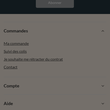
Abonner
Commandes
Ma commande
Suivi des colis
Je souhaite me rétracter du contrat
Contact
Compte
Aide