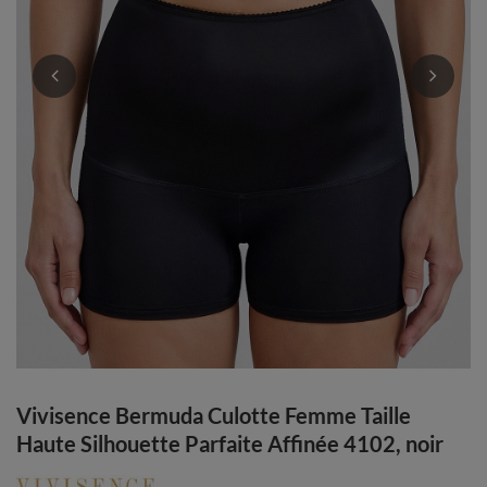
Vivisence Bermuda Culotte Femme Taille
Haute Silhouette Parfaite Affinée 4102, noir