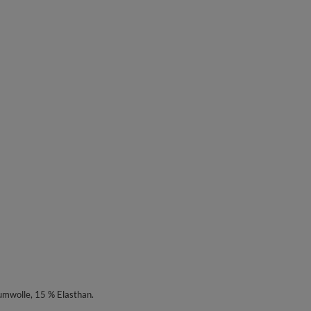
umwolle, 15 % Elasthan.