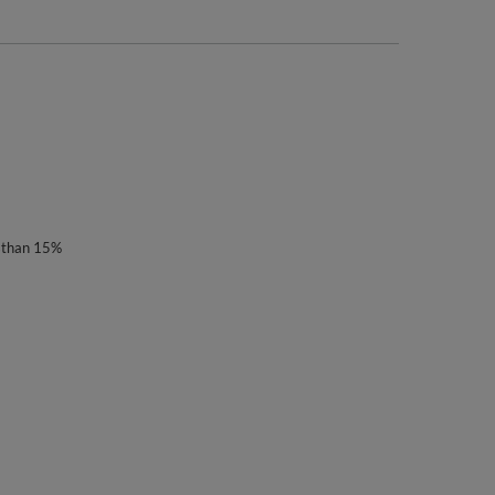
sthan 15%