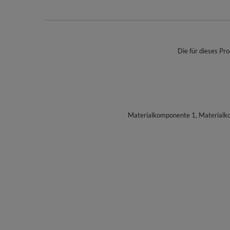
Die für dieses Pro
Materialkomponente 1, Materialk