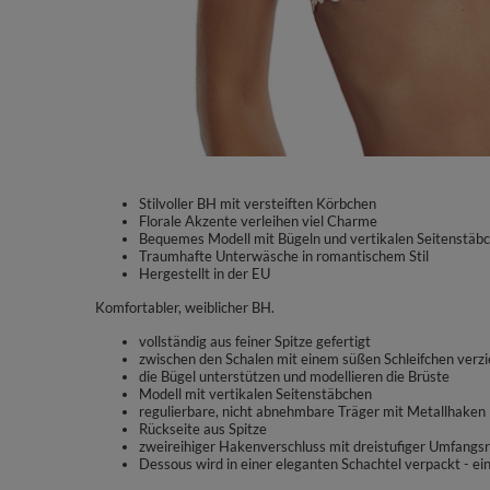
Stilvoller BH mit versteiften Körbchen
Florale Akzente verleihen viel Charme
Bequemes Modell mit Bügeln und vertikalen Seitenstäbc
Traumhafte Unterwäsche in romantischem Stil
Hergestellt in der EU
Komfortabler, weiblicher BH.
vollständig aus feiner Spitze gefertigt
zwischen den Schalen mit einem süßen Schleifchen verzi
die Bügel unterstützen und modellieren die Brüste
Modell mit vertikalen Seitenstäbchen
regulierbare, nicht abnehmbare Träger mit Metallhaken
Rückseite aus Spitze
zweireihiger Hakenverschluss mit dreistufiger Umfangs
Dessous wird in einer eleganten Schachtel verpackt -