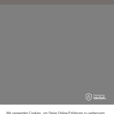
Wir verwenden Cookies, um Deine Online-Erfahrung zu verbessern,