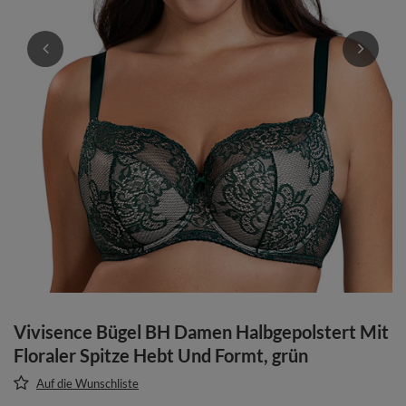
Vivisence Bügel BH Damen Halbgepolstert Mit
Floraler Spitze Hebt Und Formt, grün
Auf die Wunschliste