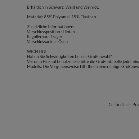
Erhältlich in Schwarz, Weiß und Weinrot.
Material: 85% Polyamid, 15% Elasthan.
Zusätzliche Informationen:
Verschlussposition : Hinten
Regulierbare Träger
Verschlussarten : Ösen
WICHTIG!
Haben Sie Schwierigkeiten bei der Größenwahl?
Vor dem Einkauf benutzen Sie bitte die Größentabelle jeder e
Modells. Die Vorgehensweise hilft Ihnen eine richtige Größenwa
Die für dieses Pro