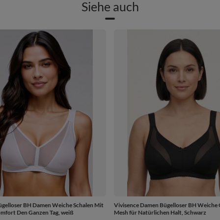
Siehe auch
ügelloser BH Damen Weiche Schalen Mit
Vivisence Damen Bügelloser BH Weiche 
mfort Den Ganzen Tag, weiß
Mesh für Natürlichen Halt, Schwarz