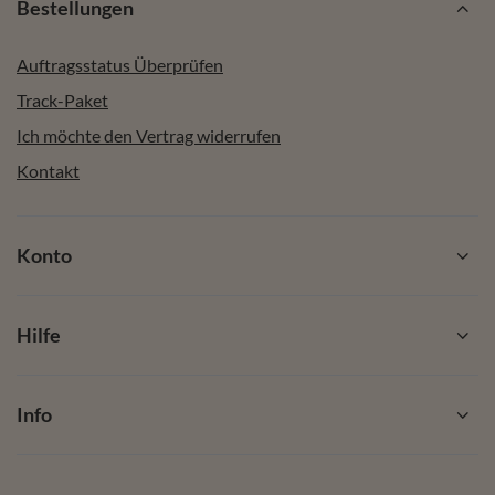
Bestellungen
Auftragsstatus Überprüfen
Track-Paket
Ich möchte den Vertrag widerrufen
Kontakt
Konto
Hilfe
Info