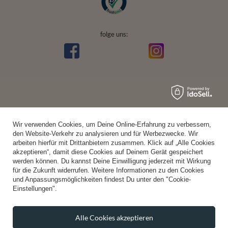
folge uns:
Wir verwenden Cookies, um Deine Online-Erfahrung zu verbessern,
den Website-Verkehr zu analysieren und für Werbezwecke. Wir
arbeiten hierfür mit Drittanbietern zusammen. Klick auf „Alle Cookies
akzeptieren“, damit diese Cookies auf Deinem Gerät gespeichert
werden können. Du kannst Deine Einwilligung jederzeit mit Wirkung
für die Zukunft widerrufen. Weitere Informationen zu den Cookies
und Anpassungsmöglichkeiten findest Du unter den "Cookie-
Einstellungen".
Alle Cookies akzeptieren