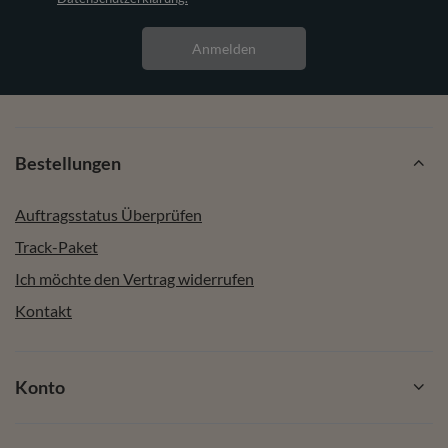
Anmelden
Bestellungen
Auftragsstatus Überprüfen
Track-Paket
Ich möchte den Vertrag widerrufen
Kontakt
Konto