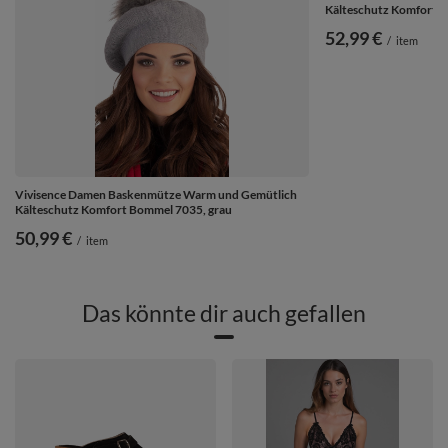
Kälteschutz Komfort 
52,99 €
/
item
Vivisence Damen Baskenmütze Warm und Gemütlich
Kälteschutz Komfort Bommel 7035, grau
50,99 €
/
item
Das könnte dir auch gefallen