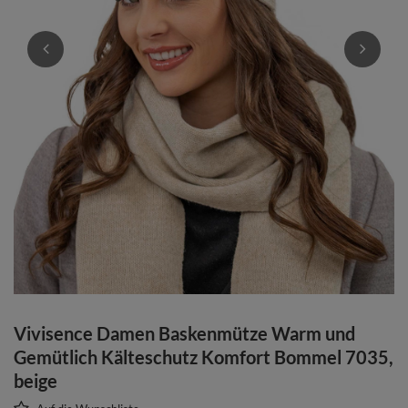
Vivisence Damen Baskenmütze Warm und
Gemütlich Kälteschutz Komfort Bommel 7035,
beige