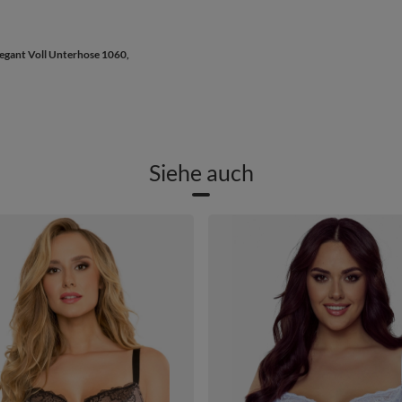
legant Voll Unterhose 1060,
Siehe auch