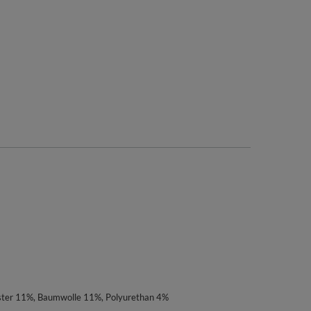
ster 11%, Baumwolle 11%, Polyurethan 4%