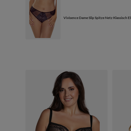
Vivisence Dame Slip Spitze Netz Klassisch E