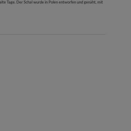
lte Tage. Der Schal wurde in Polen entworfen und genäht, mit