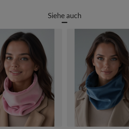
Siehe auch