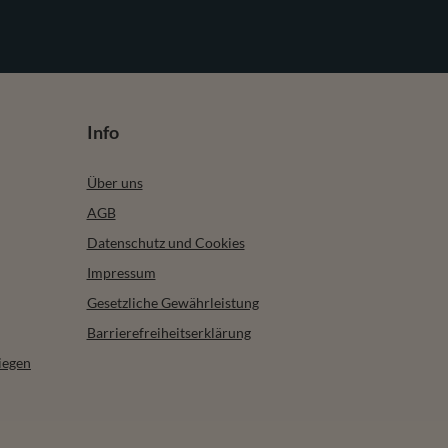
Info
Über uns
AGB
Datenschutz und Cookies
Impressum
Gesetzliche Gewährleistung
Barrierefreiheitserklärung
iegen