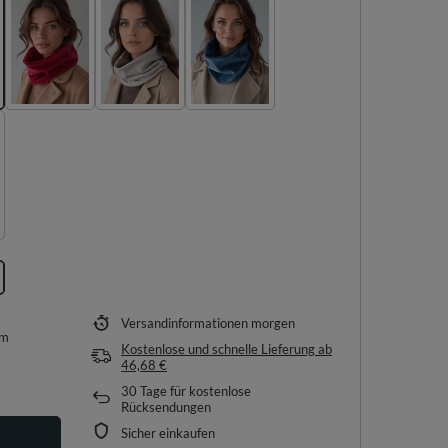
Versandinformationen
morgen
em
Kostenlose und schnelle Lieferung
ab
46,68 €
30
Tage für kostenlose
Rücksendungen
Sicher einkaufen