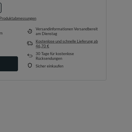
e Produktabmessungen
Versandinformationen
Versandbereit
em
am Dienstag
Kostenlose und schnelle Lieferung
ab
46,70 €
30
Tage für kostenlose
Rücksendungen
Sicher einkaufen