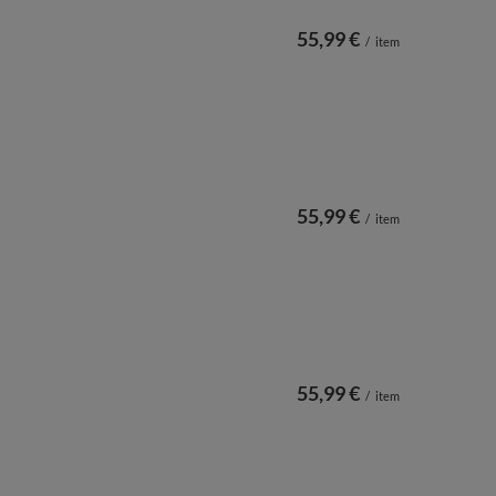
55,99 €
/
item
55,99 €
/
item
55,99 €
/
item