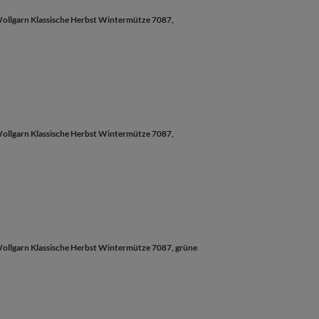
llgarn Klassische Herbst Wintermütze 7087,
llgarn Klassische Herbst Wintermütze 7087,
lgarn Klassische Herbst Wintermütze 7087, grüne