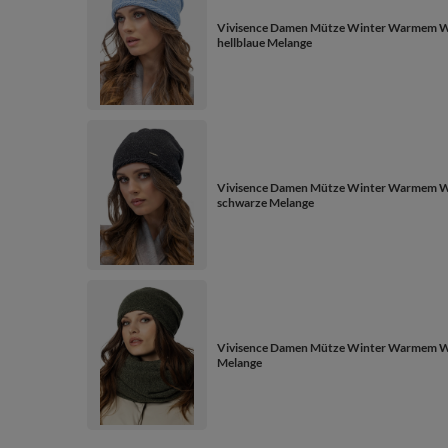
Vivisence Damen Mütze Winter Warmem Wo
hellblaue Melange
Vivisence Damen Mütze Winter Warmem Wo
schwarze Melange
Vivisence Damen Mütze Winter Warmem Wol
Melange